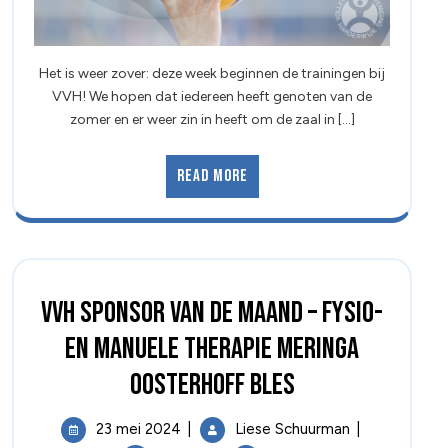
Het is weer zover: deze week beginnen de trainingen bij
VVH! We hopen dat iedereen heeft genoten van de
zomer en er weer zin in heeft om de zaal in [...]
Read More
VVH Sponsor van de Maand – Fysio-
en Manuele Therapie Meringa
Oosterhoff Bles
23 mei 2024
|
Liese Schuurman
|