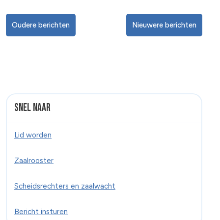
Oudere berichten
Nieuwere berichten
Snel naar
Lid worden
Zaalrooster
Scheidsrechters en zaalwacht
Bericht insturen