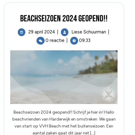
Beachseizoen 2024 geopend!!
29 april 2024
|
Liese Schuurman
|
0 reactie
|
09:33
Beachseizoen 2024 geopend!! Schrijf je hier in! Hallo
beachvrienden van Harderwijk en omstreken. We gaan
van start op VVH Beach met het buitenseizoen. Een
aantal zaken gaat dit jaar net [...]