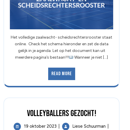
Het volledige zaalwacht- scheidsrechtersrooster staat
online. Check het schema hieronder en zet de data
gelijk in je agenda. Let op het document kan uit
meerdere pagina’s bestaan!!!
Wanneer je niet [...]
Read More
Volleyballers gezocht!
19 oktober 2023
|
Liese Schuurman
|