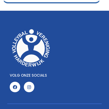
VOLG ONZE SOCIALS