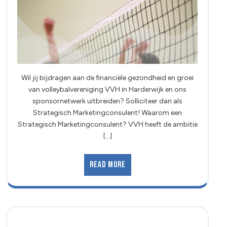
Wil jij bijdragen aan de financiële gezondheid en groei
van volleybalvereniging VVH in Harderwijk en ons
sponsornetwerk uitbreiden? Solliciteer dan als
Strategisch Marketingconsulent! Waarom een
Strategisch Marketingconsulent? VVH heeft de ambitie
[...]
Read More