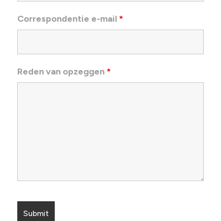
Correspondentie e-mail
*
Reden van opzeggen
*