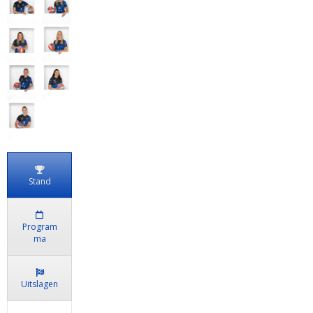
Stand
Program
ma
Uitslagen