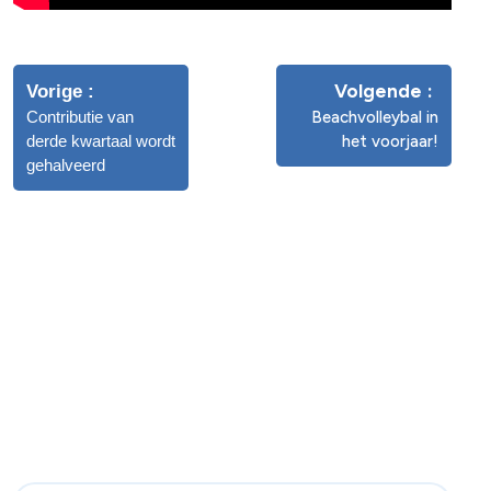
Volgende
Vorige
Contributie van
Beachvolleybal in
derde kwartaal wordt
het voorjaar!
gehalveerd