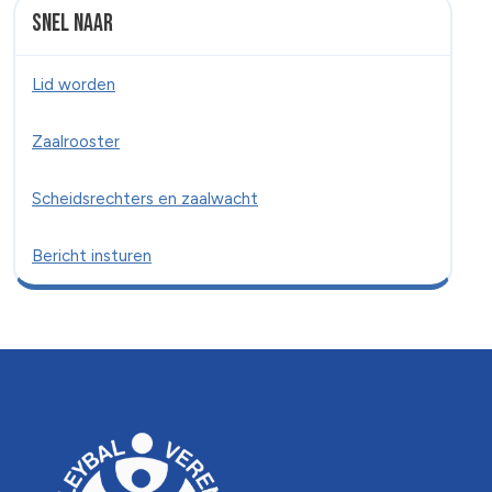
Snel naar
Lid worden
Zaalrooster
Scheidsrechters en zaalwacht
Bericht insturen