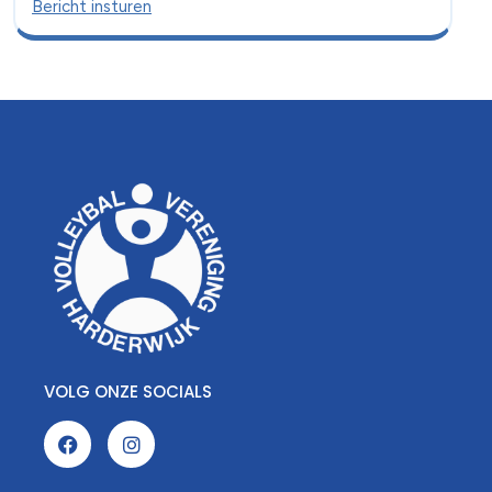
Bericht insturen
VOLG ONZE SOCIALS