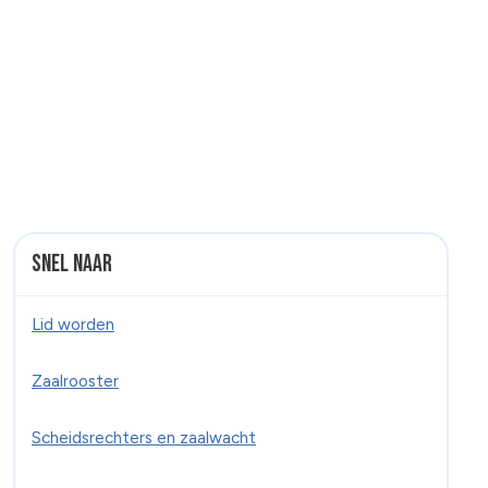
Snel naar
Lid worden
Zaalrooster
Scheidsrechters en zaalwacht