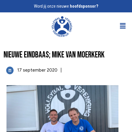
Word jij onze nieuwe
hoofdsponsor?
Nieuwe eindbaas; Mike van Moerkerk
17 september 2020
|