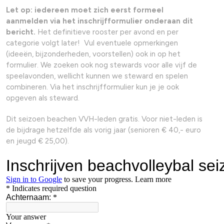
Let op: iedereen moet zich eerst formeel
aanmelden via het inschrijfformulier onderaan dit
bericht.
Het definitieve rooster per avond en per
categorie volgt later! Vul eventuele opmerkingen
(ideeën, bijzonderheden, voorstellen) ook in op het
formulier. We zoeken ook nog stewards voor alle vijf de
speelavonden, wellicht kunnen we steward en spelen
combineren. Via het inschrijfformulier kun je je ook
opgeven als steward.
Dit seizoen beachen VVH-leden gratis. Voor niet-leden is
de bijdrage hetzelfde als vorig jaar (senioren € 40,- euro
en jeugd € 25,00).