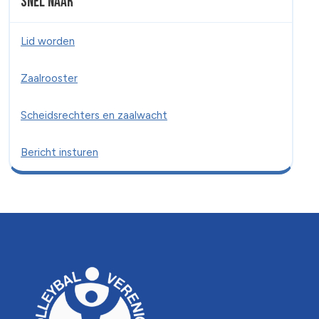
Snel naar
Lid worden
Zaalrooster
Scheidsrechters en zaalwacht
Bericht insturen