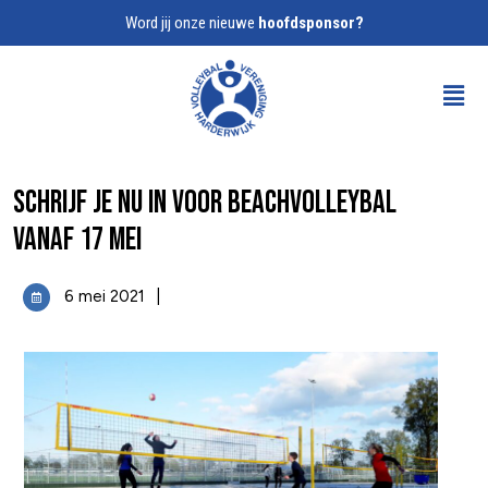
Word jij onze nieuwe
hoofdsponsor?
Schrijf je nu in voor beachvolleybal
vanaf 17 mei
6 mei 2021
|