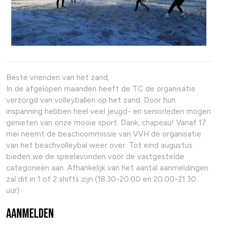
Beste vrienden van het zand,
In de afgelopen maanden heeft de TC de organisatie
verzorgd van volleyballen op het zand. Door hun
inspanning hebben heel veel jeugd- en seniorleden mogen
genieten van onze mooie sport. Dank, chapeau! Vanaf 17
mei neemt de beachcommissie van VVH de organisatie
van het beachvolleybal weer over. Tot eind augustus
bieden we de speelavonden voor de vastgestelde
categorieën aan. Afhankelijk van het aantal aanmeldingen
zal dit in 1 of 2 shifts zijn (18.30-20.00 en 20.00-21.30
uur).
Aanmelden