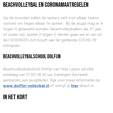
Beachvolleybal en coronamaatregelen
Op de avonden zullen de spelers zelf met elkaar teams
vormen om tegen elkaar te spelen. Bij de jeugd mag er 4
tegen 4 gespeeld worden. Beachvolleyballers die 27 jaar
of ouder zijn, spelen 2 tegen 2. Verder gaan we er van uit
dat IEDEREEN zich houdt aan de geldende COVID-19
richtlijnen.
Beachvolleybalschool Dolfijn
Beachvolleybalschool Dolfijn van Felix Lopez zal elke
werkdag van 17.00-18.30 uur trainingen (betaald)
aanbieden aan jeugdleden. Kijk voor meer informatie op
www.dolfijn-volleybal.nl
of schrijf je
hier
direct in.
In het kort