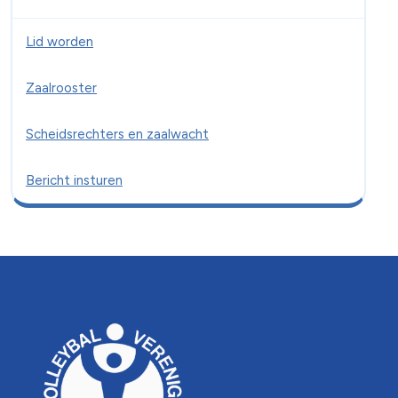
Lid worden
Zaalrooster
Scheidsrechters en zaalwacht
Bericht insturen