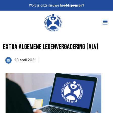
Word jij onze nieuwe
hoofdsponsor?
Extra Algemene ledenvergadering (ALV)
18 april 2021
|