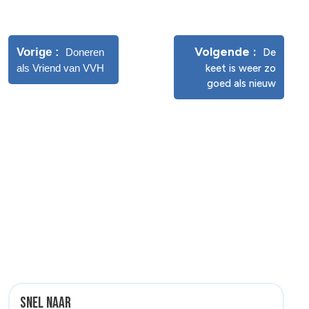
Volgende
Vorige
Doneren
De
als Vriend van VVH
keet is weer zo
goed als nieuw
Snel naar