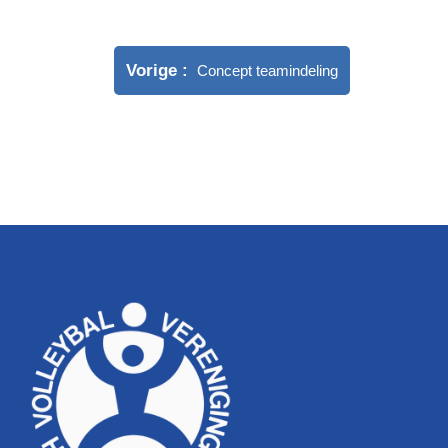
Vorige
Concept teamindeling