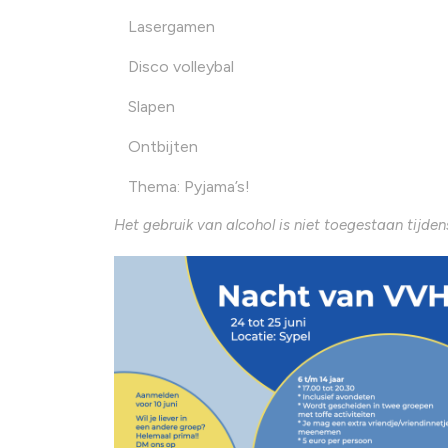
Lasergamen
Disco volleybal
Slapen
Ontbijten
Thema: Pyjama’s!
Het gebruik van alcohol is niet toegestaan tijd