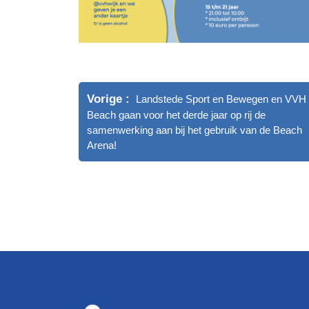
Vorige
Landstede Sport en Bewegen en VVH
Beach gaan voor het derde jaar op rij de
samenwerking aan bij het gebruik van de Beach
Arena!