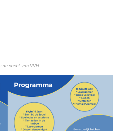
ens de nacht van VVH