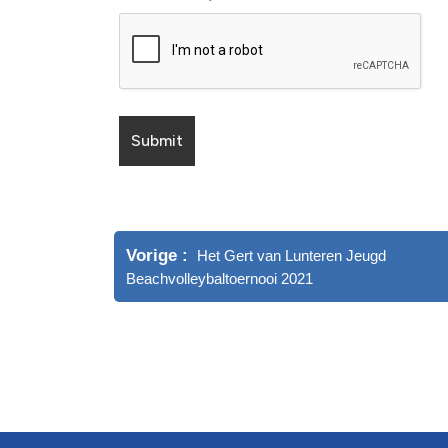
Vorige
Het Gert van Lunteren Jeugd
Beachvolleybaltoernooi 2021