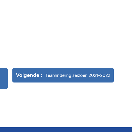
Volgende
Teamindeling seizoen 2021-2022