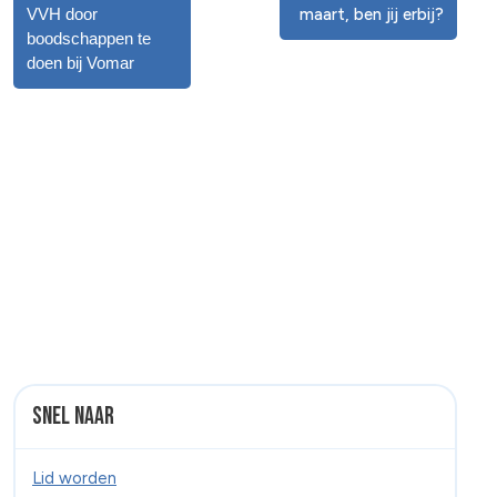
VVH door
maart, ben jij erbij?
boodschappen te
doen bij Vomar
Snel naar
Lid worden