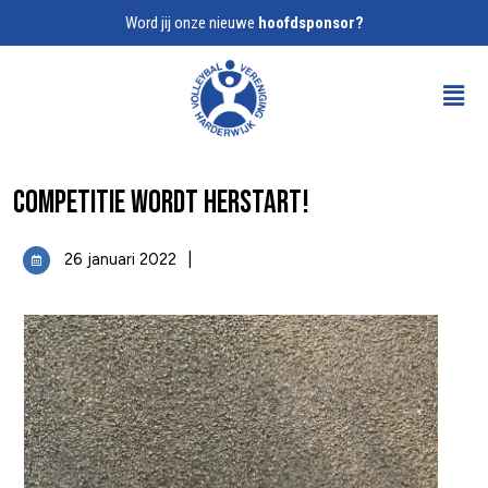
Word jij onze nieuwe
hoofdsponsor?
Competitie wordt herstart!
26 januari 2022
|