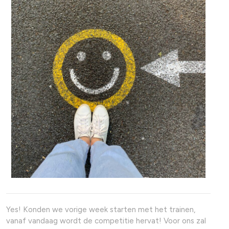
Yes! Konden we vorige week starten met het trainen,
vanaf vandaag wordt de competitie hervat! Voor ons zal