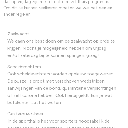
dat op vrijdag zijn met direct een vol thuis programma.
Om dit te kunnen realiseren moeten we wel het een en
ander regelen:
Zaalwacht
We gaan ons best doen om de zaalwacht op orde te
krijgen. Mocht je mogelijkheid hebben om vrijdag
en/of zaterdag bij te kunnen springen; graag!
Scheidsrechters
Ook scheidsrechters worden opnieuw toegewezen.
De puzzel is groot met verschoven wedstrijden,
aanwijzingen van de bond, quarantaine verplichtingen
of zelf corona hebben. Ook hierbij geldt, kun je wat
betekenen laat het weten
Gastvrouw/-heer
In de sporthal is het voor sporters noodzakelijk de