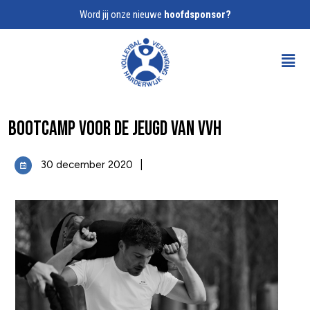
Word jij onze nieuwe
hoofdsponsor?
Bootcamp voor de jeugd van VVH
30 december 2020
|