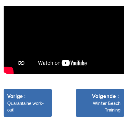
Volgende
Vorige
Quarantaine work-
Winter Beach
out!
Training