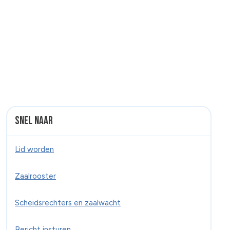
Snel naar
Lid worden
Zaalrooster
Scheidsrechters en zaalwacht
Bericht insturen