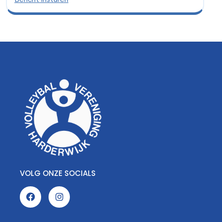
VOLG ONZE SOCIALS