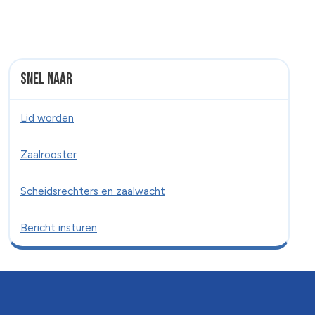
Snel naar
Lid worden
Zaalrooster
Scheidsrechters en zaalwacht
Bericht insturen