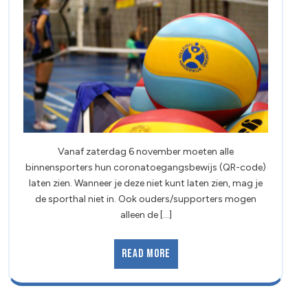
Vanaf zaterdag 6 november moeten alle
binnensporters hun coronatoegangsbewijs (QR-code)
laten zien. Wanneer je deze niet kunt laten zien, mag je
de sporthal niet in. Ook ouders/supporters mogen
alleen de [...]
Read More