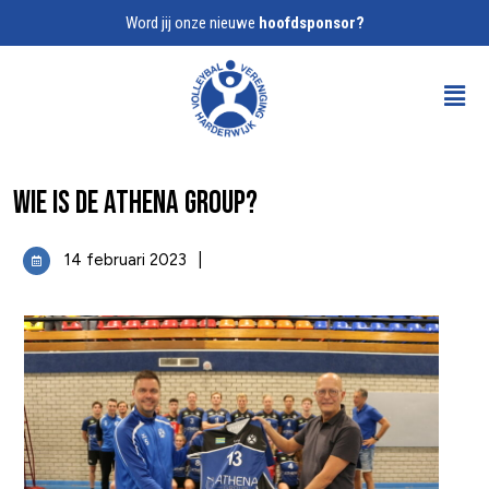
Word jij onze nieuwe
hoofdsponsor?
Wie is de Athena Group?
14 februari 2023
|