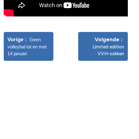
Volgende
Vorige
Geen
volleybal tot en met
Limited edition
14 januari
VVH-sokken