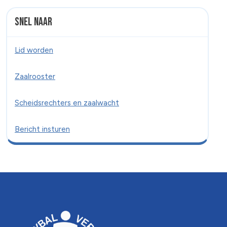
Snel naar
Lid worden
Zaalrooster
Scheidsrechters en zaalwacht
Bericht insturen