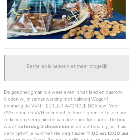
Bestellen is helaas niet meer mogelijk
De goedheiligman is alweer even in het land en daarom
bieden wij in samenwerking met bakkerij Wegerif
eenmalig de VVH HEERLIJK AVONDJE BOX aan! Voor
VVH leden en VVH vrienden! Je hoeft geen lid te zijn om
te kunnen meegenieten van deze heerlijke actie. De box
wordt
zaterdag 3 december
in de ochtend bij jou thuis
bezorgd of je kunt het die dag tussen
11:00 en 13:00 uur