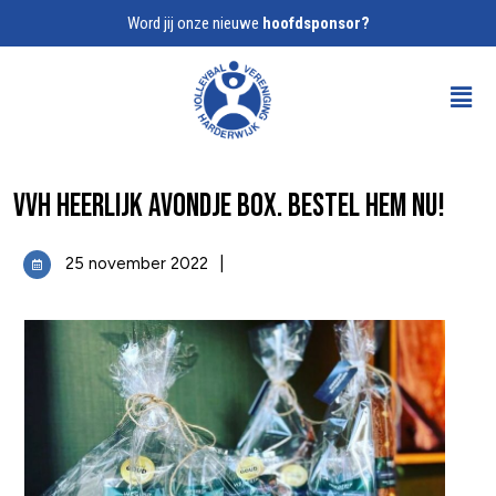
Word jij onze nieuwe
hoofdsponsor?
VVH HEERLIJK AVONDJE BOX. Bestel hem nu!
25 november 2022
|