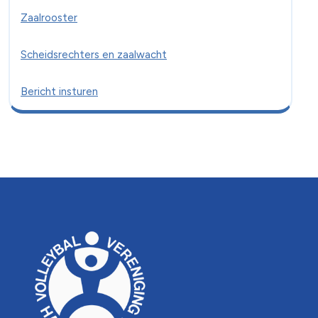
Zaalrooster
Scheidsrechters en zaalwacht
Bericht insturen