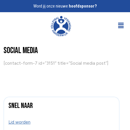
Word jij onze nieuwe
hoofdsponsor?
Social media
[contact-form-7 id=”3151″ title=”Social media post”]
Snel naar
Lid worden