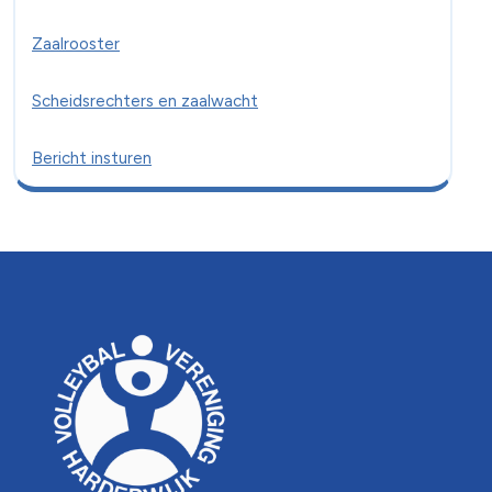
Zaalrooster
Scheidsrechters en zaalwacht
Bericht insturen