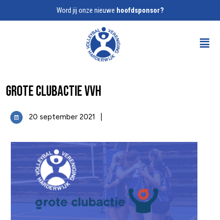
Word jij onze nieuwe
hoofdsponsor?
Grote Clubactie VVH
20 september 2021
|