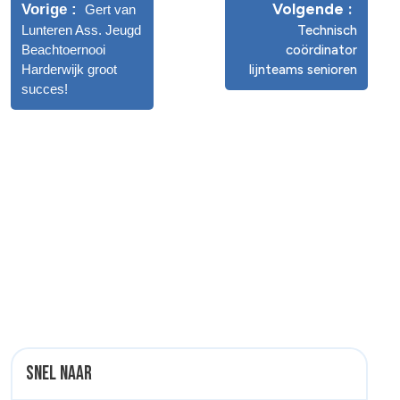
Volgende
Vorige
Gert van
Lunteren Ass. Jeugd
Technisch
Beachtoernooi
coördinator
Harderwijk groot
lijnteams senioren
succes!
Snel naar