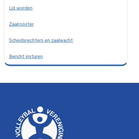
Lid worden
Zaalrooster
Scheidsrechters en zaalwacht
Bericht insturen