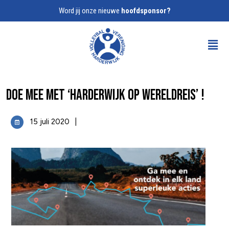
Word jij onze nieuwe
hoofdsponsor?
Doe mee met ‘Harderwijk op wereldreis’ !
15 juli 2020
|