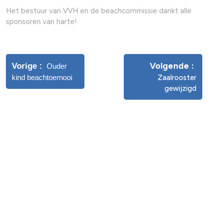
Het bestuur van VVH en de beachcommissie dankt alle
sponsoren van harte!
Volgende
Vorige
Ouder
kind beachtoernooi
Zaalrooster
gewijzigd