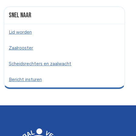
Snel naar
Lid worden
Zaalrooster
Scheidsrechters en zaalwacht
Bericht insturen