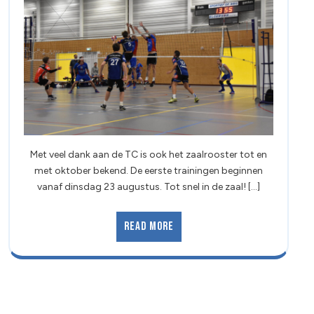
Met veel dank aan de TC is ook het zaalrooster tot en
met oktober bekend. De eerste trainingen beginnen
vanaf dinsdag 23 augustus. Tot snel in de zaal! [...]
Read More