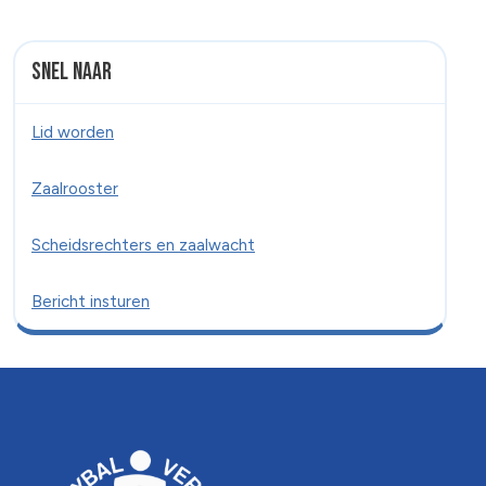
Snel naar
Lid worden
Zaalrooster
Scheidsrechters en zaalwacht
Bericht insturen